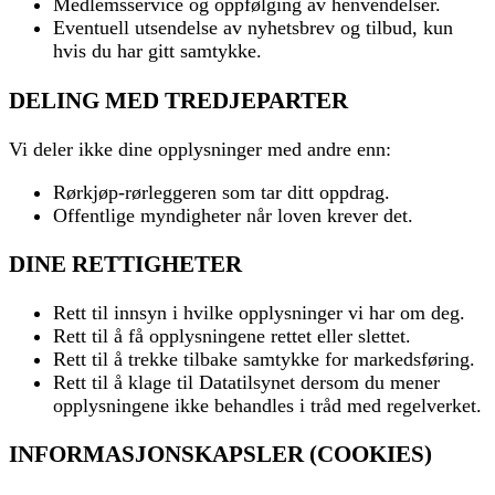
Medlemsservice og oppfølging av henvendelser.
Eventuell utsendelse av nyhetsbrev og tilbud, kun
hvis du har gitt samtykke.
DELING MED TREDJEPARTER
Vi deler ikke dine opplysninger med andre enn:
Rørkjøp-rørleggeren som tar ditt oppdrag.
Offentlige myndigheter når loven krever det.
DINE RETTIGHETER
Rett til innsyn i hvilke opplysninger vi har om deg.
Rett til å få opplysningene rettet eller slettet.
Rett til å trekke tilbake samtykke for markedsføring.
Rett til å klage til Datatilsynet dersom du mener
opplysningene ikke behandles i tråd med regelverket.
INFORMASJONSKAPSLER (COOKIES)