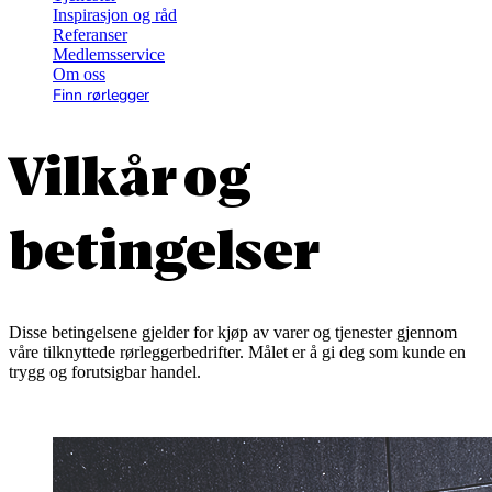
Inspirasjon og råd
Referanser
Medlemsservice
Om oss
Finn rørlegger
Vilkår og
betingelser
Disse betingelsene gjelder for kjøp av varer og tjenester gjennom
våre tilknyttede rørleggerbedrifter. Målet er å gi deg som kunde en
trygg og forutsigbar handel.