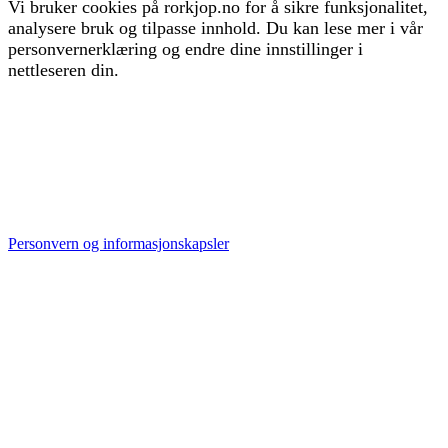
Vi bruker cookies på rorkjop.no for å sikre funksjonalitet,
analysere bruk og tilpasse innhold. Du kan lese mer i vår
personvernerklæring og endre dine innstillinger i
nettleseren din.
Personvern og informasjonskapsler