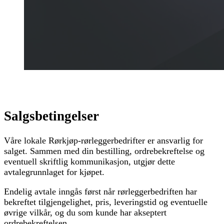
Salgsbetingelser
Våre lokale Rørkjøp-rørleggerbedrifter er ansvarlig for
salget. Sammen med din bestilling, ordrebekreftelse og
eventuell skriftlig kommunikasjon, utgjør dette
avtalegrunnlaget for kjøpet.
Endelig avtale inngås først når rørleggerbedriften har
bekreftet tilgjengelighet, pris, leveringstid og eventuelle
øvrige vilkår, og du som kunde har akseptert
ordrebekreftelsen.