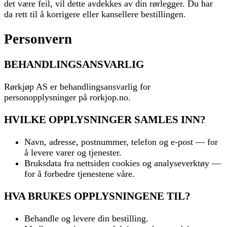
det være feil, vil dette avdekkes av din rørlegger. Du har
da rett til å korrigere eller kansellere bestillingen.
Personvern
BEHANDLINGSANSVARLIG
Rørkjøp AS er behandlingsansvarlig for
personopplysninger på rorkjop.no.
HVILKE OPPLYSNINGER SAMLES INN?
Navn, adresse, postnummer, telefon og e-post — for
å levere varer og tjenester.
Bruksdata fra nettsiden cookies og analyseverktøy —
for å forbedre tjenestene våre.
HVA BRUKES OPPLYSNINGENE TIL?
Behandle og levere din bestilling.