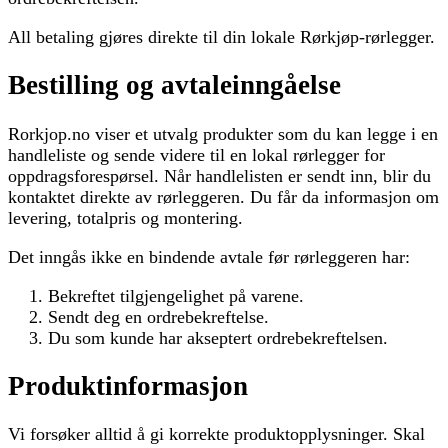
All betaling gjøres direkte til din lokale Rørkjøp-rørlegger.
Bestilling og avtaleinngåelse
Rorkjop.no viser et utvalg produkter som du kan legge i en
handleliste og sende videre til en lokal rørlegger for
oppdragsforespørsel. Når handlelisten er sendt inn, blir du
kontaktet direkte av rørleggeren. Du får da informasjon om
levering, totalpris og montering.
Det inngås ikke en bindende avtale før rørleggeren har:
Bekreftet tilgjengelighet på varene.
Sendt deg en ordrebekreftelse.
Du som kunde har akseptert ordrebekreftelsen.
Produktinformasjon
Vi forsøker alltid å gi korrekte produktopplysninger. Skal