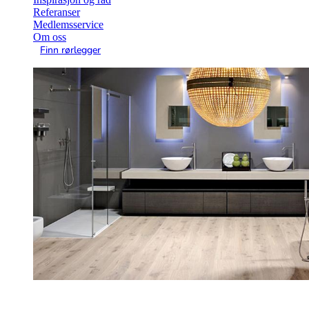
Referanser
Medlemsservice
Om oss
Finn rørlegger