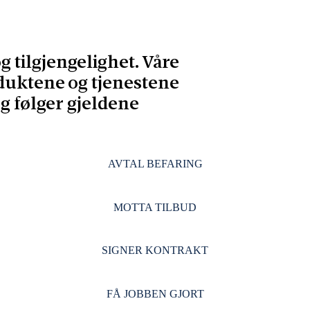
 tilgjengelighet. Våre
oduktene og tjenestene
g følger gjeldene
AVTAL BEFARING
MOTTA TILBUD
SIGNER KONTRAKT
FÅ JOBBEN GJORT