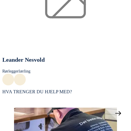
Leander Nesvold
Rørleggerlærling
HVA TRENGER DU HJELP MED?