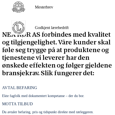
Mesterbrev
Godkjent lærebedrift
NEA RØR AS forbindes med kvalitet
og tilgjengelighet. Våre kunder skal
føle seg trygge på at produktene og
tjenestene vi leverer har den
ønskede effekten og følger gjeldene
bransjekrav. Slik fungerer det:
AVTAL BEFARING
Ekte fagfolk med dokumentert kompetanse – der du bor.
MOTTA TILBUD
Du avtaler befaring, pris og tidspunkt direkte med rørleggeren.