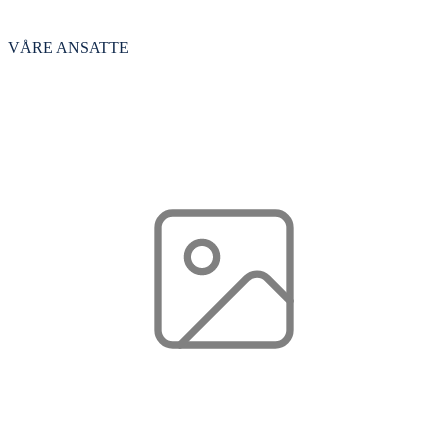
VÅRE ANSATTE