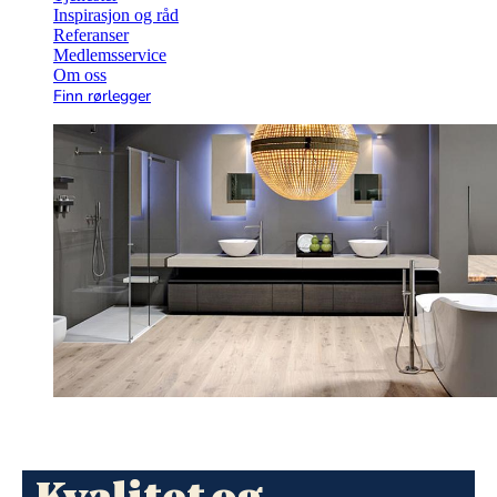
Inspirasjon og råd
Referanser
Medlemsservice
Om oss
Finn rørlegger