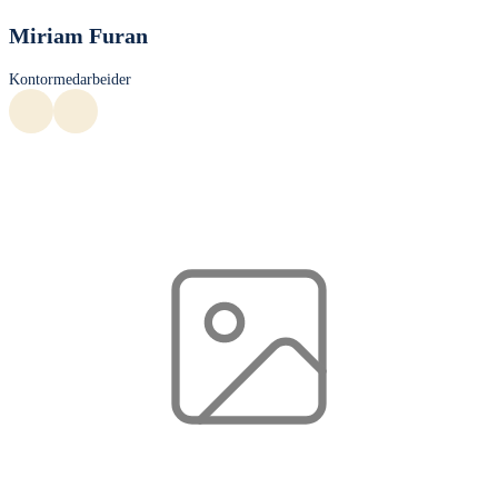
Miriam Furan
Kontormedarbeider