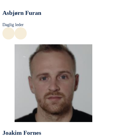
Asbjørn Furan
Daglig leder
Joakim Fornes