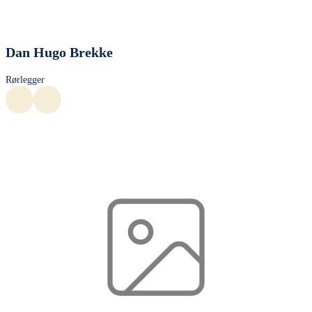
Dan Hugo Brekke
Rørlegger